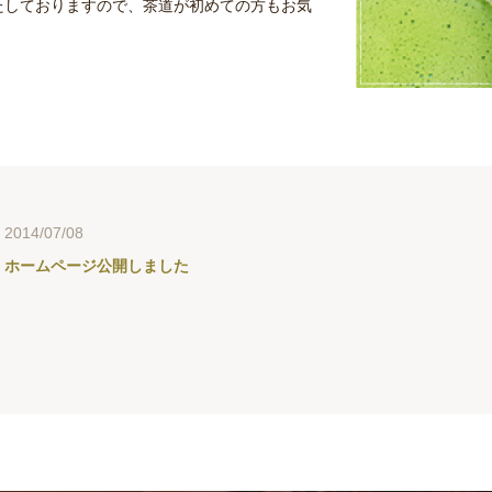
たしておりますので、茶道が初めての方もお気
2014/07/08
ホームページ公開しました