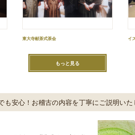
東大寺献茶式茶会
イ
もっと見る
でも安心！お稽古の内容を丁寧にご説明いた