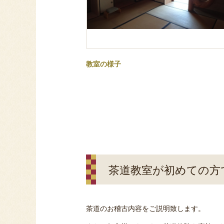
教室の様子
茶道教室が初めての方
茶道のお稽古内容をご説明致します。