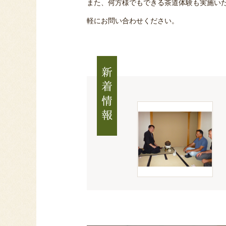
また、何方様でもできる茶道体験も実施い
軽にお問い合わせください。