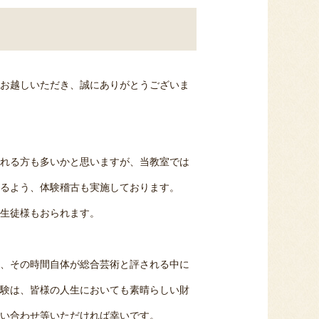
お越しいただき、誠にありがとうございま
れる方も多いかと思いますが、当教室では
るよう、体験稽古も実施しております。
生徒様もおられます。
、その時間自体が総合芸術と評される中に
験は、皆様の人生においても素晴らしい財
い合わせ等いただければ幸いです。