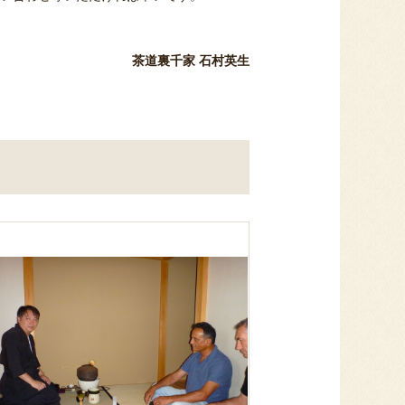
茶道裏千家 石村英生