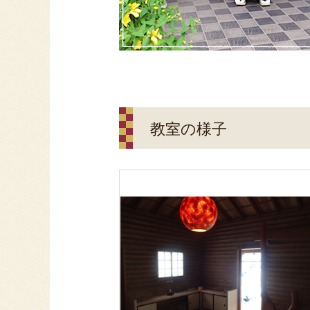
教室の様子