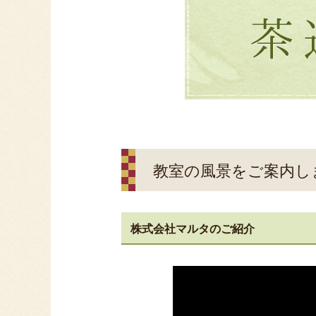
教室の風景をご案内し
株式会社マルタのご紹介