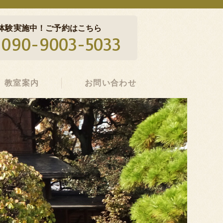
体験実施中！ご予約はこちら
090-9003-5033
教室案内
お問い合わせ