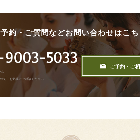
ご予約・ご質問などお問い合わせはこち
-9003-5033
ご予約・ご相
せ。
ので、お気軽にご相談ください。