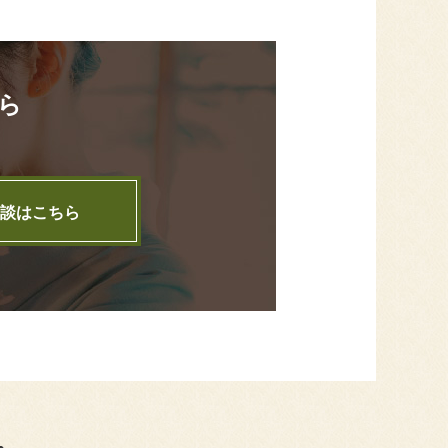
ら
談はこちら