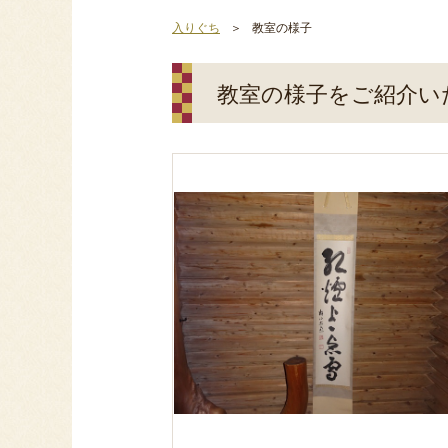
入りぐち
教室の様子
教室の様子をご紹介い