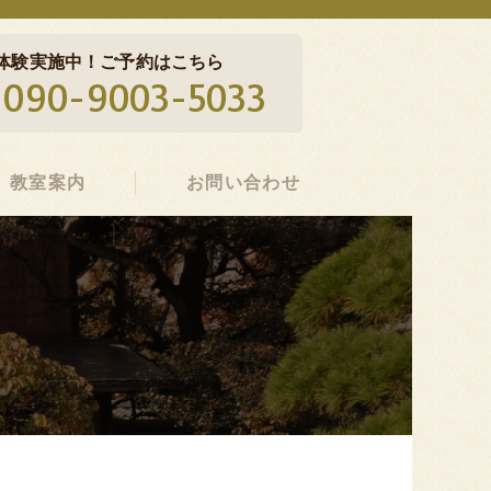
体験実施中！ご予約はこちら
090-9003-5033
教室案内
お問い合わせ